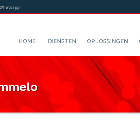
Whatsapp
HOME
DIENSTEN
OPLOSSINGEN
rammelo