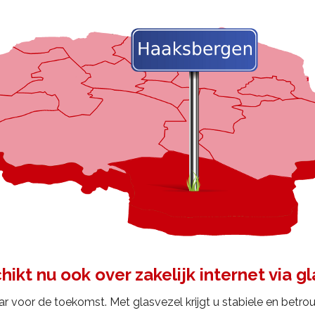
kt nu ook over zakelijk internet via gl
ar voor de toekomst. Met glasvezel krijgt u stabiele en betr