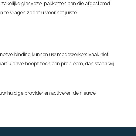
 zakelijke glasvezel pakketten aan die afgestemd
n te vragen zodat u voor het juiste
ernetverbinding kunnen uw medewerkers vaak niet
rvaart u onverhoopt toch een probleem, dan staan wij
uw huidige provider en activeren de nieuwe