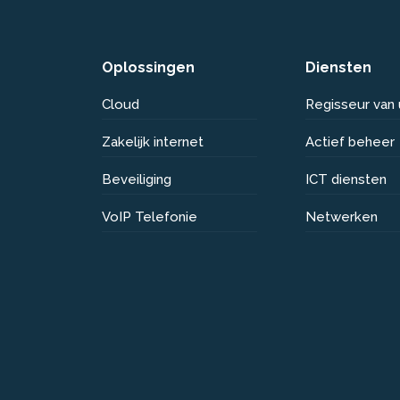
Oplossingen
Diensten
Cloud
Regisseur van
Zakelijk internet
Actief beheer
Beveiliging
ICT diensten
VoIP Telefonie
Netwerken