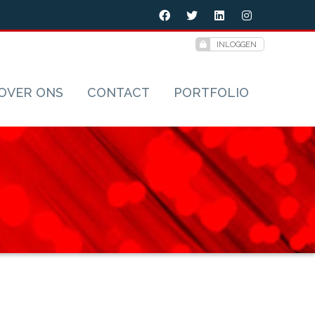
INLOGGEN
OVER ONS
CONTACT
PORTFOLIO