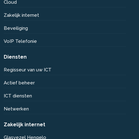
Cloud
Zakelijk internet
Beveiliging
VoIP Telefonie
Diensten
Regisseur van uw ICT
Actief beheer
ICT diensten
Netwerken
Zakelijk internet
Glasvezel Hengelo